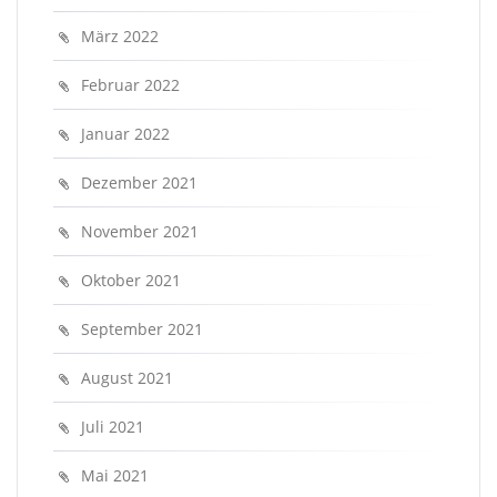
März 2022
Februar 2022
Januar 2022
Dezember 2021
November 2021
Oktober 2021
September 2021
August 2021
Juli 2021
Mai 2021