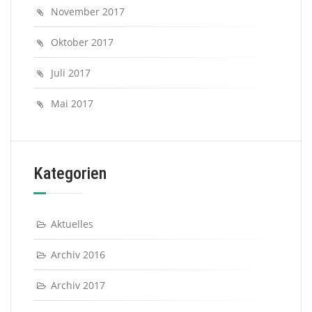
November 2017
Oktober 2017
Juli 2017
Mai 2017
Kategorien
Aktuelles
Archiv 2016
Archiv 2017