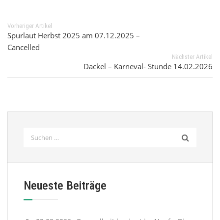
Vorheriger Artikel
Spurlaut Herbst 2025 am 07.12.2025 –
Cancelled
Nächster Artikel
Dackel – Karneval- Stunde 14.02.2026
Suchen
nach:
Neueste Beiträge