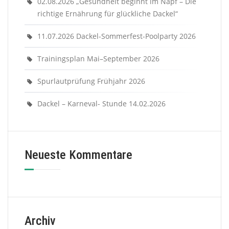
02.08.2026 „Gesundheit beginnt im Napf – Die
richtige Ernährung für glückliche Dackel“
11.07.2026 Dackel-Sommerfest-Poolparty 2026
Trainingsplan Mai–September 2026
Spurlautprüfung Frühjahr 2026
Dackel – Karneval- Stunde 14.02.2026
Neueste Kommentare
Archiv