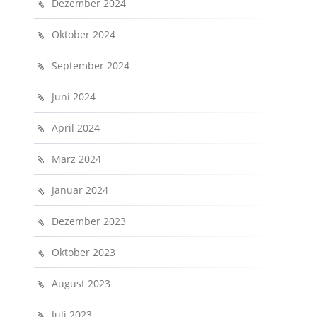
Dezember 2024
Oktober 2024
September 2024
Juni 2024
April 2024
März 2024
Januar 2024
Dezember 2023
Oktober 2023
August 2023
Juli 2023