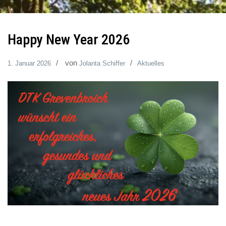
Happy New Year 2026
von
1. Januar 2026
Jolanta Schiffer
Aktuelles