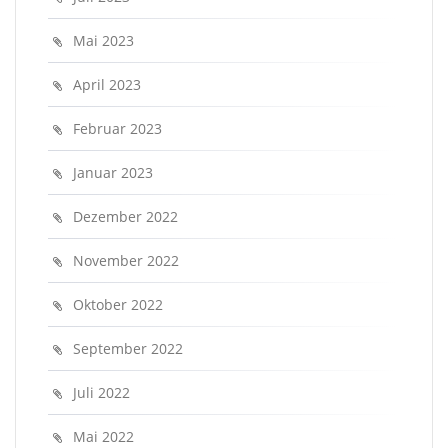
Mai 2023
April 2023
Februar 2023
Januar 2023
Dezember 2022
November 2022
Oktober 2022
September 2022
Juli 2022
Mai 2022