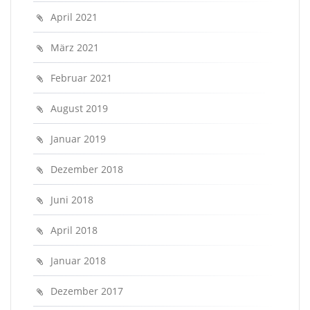
April 2021
März 2021
Februar 2021
August 2019
Januar 2019
Dezember 2018
Juni 2018
April 2018
Januar 2018
Dezember 2017