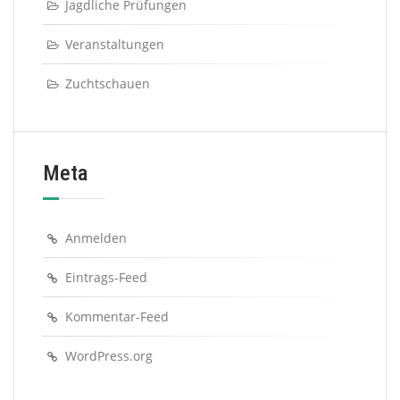
Jagdliche Prüfungen
Veranstaltungen
Zuchtschauen
Meta
Anmelden
Eintrags-Feed
Kommentar-Feed
WordPress.org