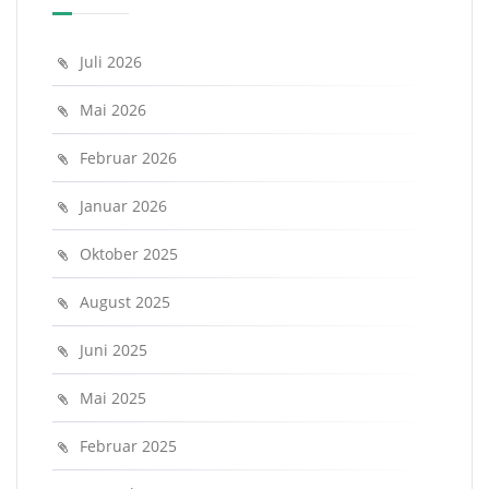
Juli 2026
Mai 2026
Februar 2026
Januar 2026
Oktober 2025
August 2025
Juni 2025
Mai 2025
Februar 2025