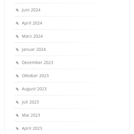
Juni 2024
April 2024
März 2024
Januar 2024
Dezember 2023
Oktober 2023
August 2023
Juli 2023
Mai 2023
April 2023