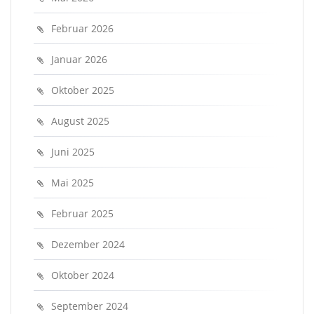
Februar 2026
Januar 2026
Oktober 2025
August 2025
Juni 2025
Mai 2025
Februar 2025
Dezember 2024
Oktober 2024
September 2024