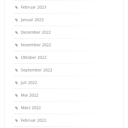
Februar 2023
Januar 2023
Dezember 2022
November 2022
Oktober 2022
September 2022
Juli 2022
Mai 2022
März 2022
Februar 2022