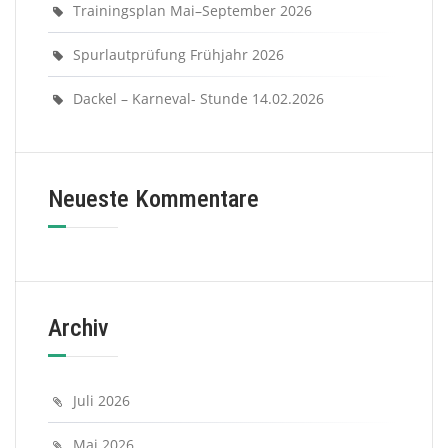
Trainingsplan Mai–September 2026
Spurlautprüfung Frühjahr 2026
Dackel – Karneval- Stunde 14.02.2026
Neueste Kommentare
Archiv
Juli 2026
Mai 2026