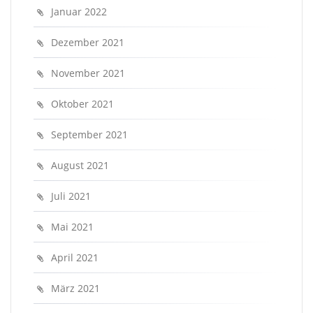
Januar 2022
Dezember 2021
November 2021
Oktober 2021
September 2021
August 2021
Juli 2021
Mai 2021
April 2021
März 2021