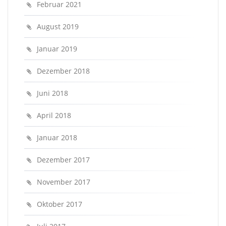
Februar 2021
August 2019
Januar 2019
Dezember 2018
Juni 2018
April 2018
Januar 2018
Dezember 2017
November 2017
Oktober 2017