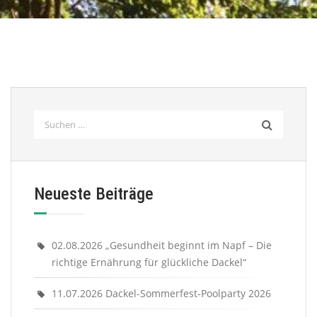
Suchen
nach:
Neueste Beiträge
02.08.2026 „Gesundheit beginnt im Napf – Die
richtige Ernährung für glückliche Dackel“
11.07.2026 Dackel-Sommerfest-Poolparty 2026