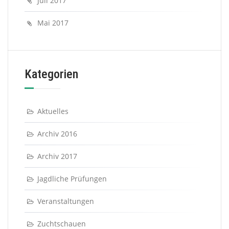
Juli 2017
Mai 2017
Kategorien
Aktuelles
Archiv 2016
Archiv 2017
Jagdliche Prüfungen
Veranstaltungen
Zuchtschauen